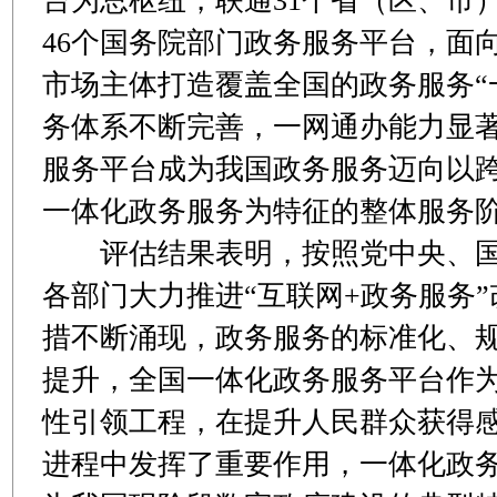
台为总枢纽，联通31个省（区、市
46个国务院部门政务服务平台，面
市场主体打造覆盖全国的政务服务“
务体系不断完善，一网通办能力显
服务平台成为我国政务服务迈向以
一体化政务服务为特征的整体服务
评估结果表明，按照党中央、国
各部门大力推进“互联网+政务服务
措不断涌现，政务服务的标准化、
提升，全国一体化政务服务平台作
性引领工程，在提升人民群众获得
进程中发挥了重要作用，一体化政