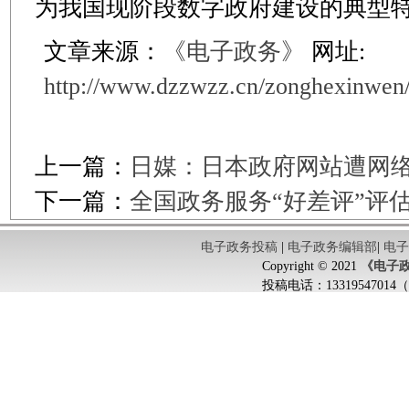
为我国现阶段数字政府建设的典型
文章来源：
《电子政务》
网址:
http://www.dzzwzz.cn/zonghexinwen
上一篇：
日媒：日本政府网站遭网络
下一篇：
全国政务服务“好差评”评
电子政务投稿
|
电子政务编辑部
|
电
Copyright © 2021
《电子
投稿电话：
133195470