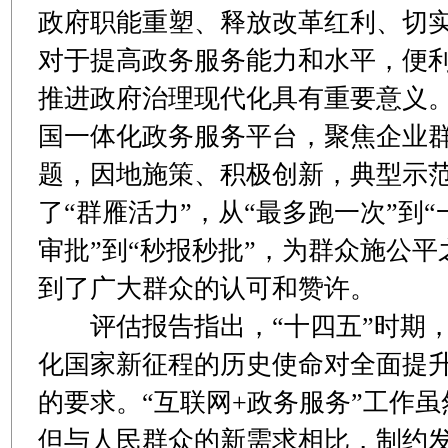
政府职能重塑、释放改革红利、切
对于提高政务服务能力和水平，便
推进政府治理现代化具有重要意义。
国一体化政务服务平台，聚焦企业群
题，因地施策、积极创新，典型示范
了“群雁活力”，从“最多跑一次”到“
审批”到“秒报秒批”，为群众施公
到了广大群众的认可和赞许。
评估报告指出，“十四五”时期，
化国家新征程的历史使命对全面提
的要求。“互联网+政务服务”工作
但与人民群众的新需求相比，制约