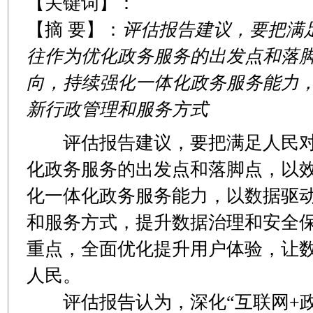
【关键词】：
【摘 要】：
评估报告建议，要把满
往作为优化政务服务的出发点和落
向，持续强化一体化政务服务能力
新行政管理和服务方式
评估报告建议，要把满足人民对
化政务服务的出发点和落脚点，以
化一体化政务服务能力，以数据驱
和服务方式，提升数据治理和安全
重点，全面优化提升用户体验，让
人民。
评估报告认为，深化“互联网+政